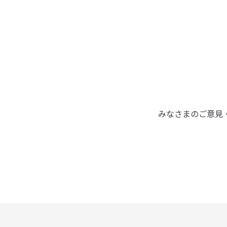
みなさまのご意見