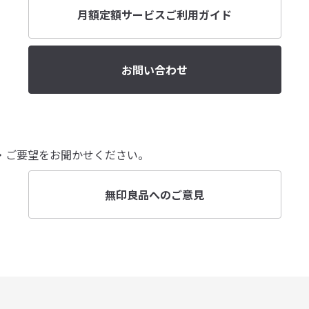
月額定額サービスご利用ガイド
お問い合わせ
・ご要望をお聞かせください。
無印良品へのご意見