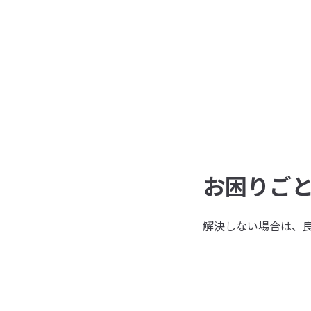
お困りご
解決しない場合は、