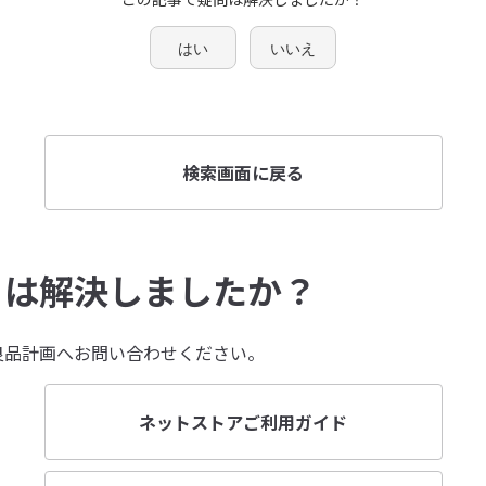
はい
いいえ
検索画面に戻る
とは解決しましたか？
良品計画へお問い合わせください。
ネットストアご利用ガイド