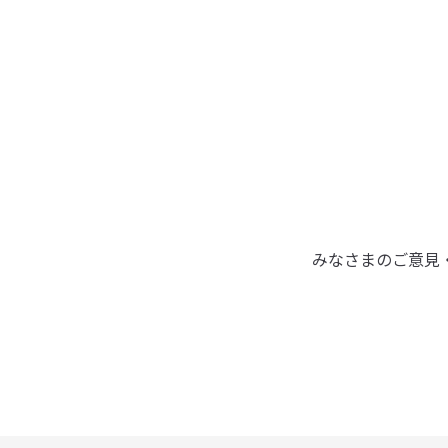
みなさまのご意見