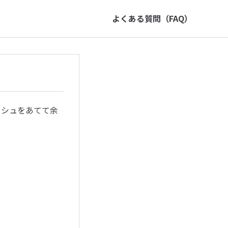
よくある質問（FAQ）
ッシュをあてて余