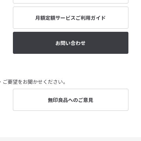
月額定額サービスご利用ガイド
お問い合わせ
・ご要望をお聞かせください。
無印良品へのご意見