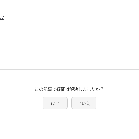
品
この記事で疑問は解決しましたか？
はい
いいえ