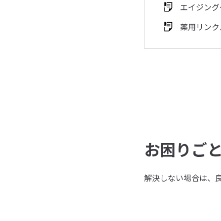
エイジング
薬用リンク
お困りご
解決しない場合は、