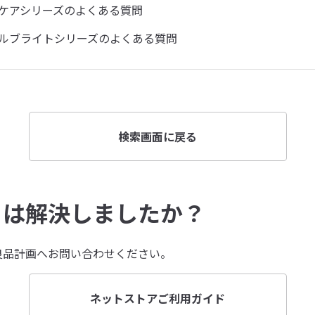
ケアシリーズのよくある質問
ルブライトシリーズのよくある質問
検索画面に戻る
とは解決しましたか？
良品計画へお問い合わせください。
ネットストアご利用ガイド