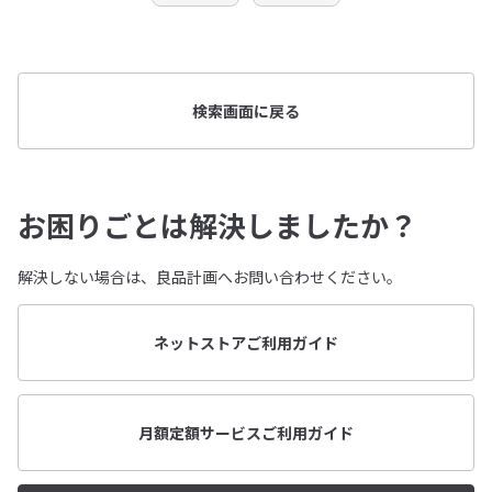
検索画面に戻る
お困りごとは解決しましたか？
解決しない場合は、良品計画へお問い合わせください。
ネットストアご利用ガイド
月額定額サービスご利用ガイド