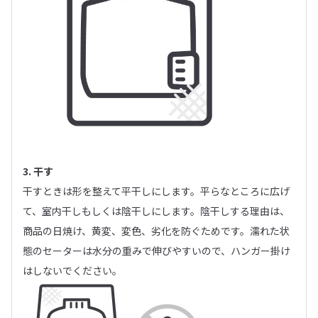
3. 干す
干すときは形を整えて平干しにします。平らなところに広げ
て、室内干しもしくは陰干しにします。陰干しする理由は、
商品の日焼け、黄変、変色、劣化を防ぐためです。濡れた状
態のセーターは水分の重みで伸びやすいので、ハンガー掛け
はしないでください。