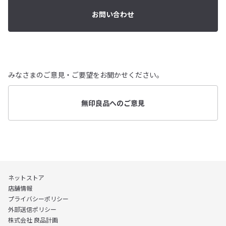
お問い合わせ
みなさまのご意見・ご要望をお聞かせください。
無印良品へのご意見
ネットストア
店舗情報
プライバシーポリシー
外部送信ポリシー
株式会社 良品計画