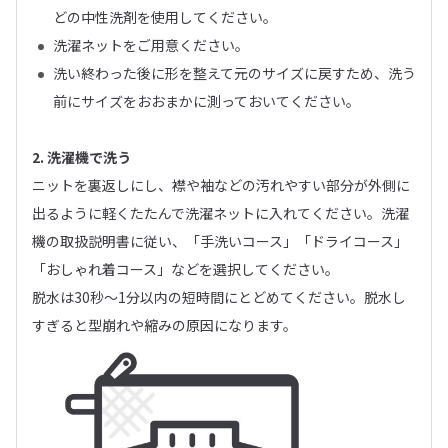
どの中性洗剤を使用してください。
洗濯ネットをご用意ください。
洗い終わった後に形を整えて元のサイズに戻すため、洗う
前にサイズをおおまかに測っておいてください。
2. 洗濯機で洗う
ニットを裏返しにし、襟や袖などの汚れやすい部分が外側に
出るように軽くたたんで洗濯ネットに入れてください。洗濯
機の取扱説明書に従い、「手洗いコース」「ドライコース」
「おしゃれ着コース」などを選択してください。
脱水は30秒〜1分以内の短時間にとどめてください。脱水し
すぎると型崩れや縮みの原因になります。