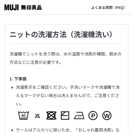
よくある質問（FAQ）
ニットの洗濯方法（洗濯機洗い）
洗濯機でニットを洗う際は、水の温度や洗剤の種類、脱水の
方法などに注意が必要です。
1. 下準備
洗濯表示をご確認ください。手洗いマークや洗濯機で洗
えるマークがない場合は洗えませんので、ご注意くださ
い。
ウールはアルカリに弱いため、「おしゃれ着用洗剤」な