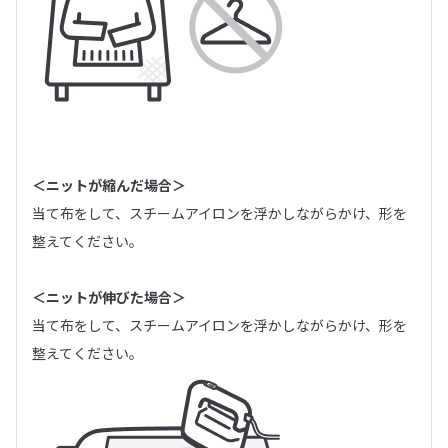
＜ニットが縮んだ場合＞
当て布をして、スチームアイロンを浮かしながらかけ、形を
整えてください。
＜ニットが伸びた場合＞
当て布をして、スチームアイロンを浮かしながらかけ、形を
整えてください。