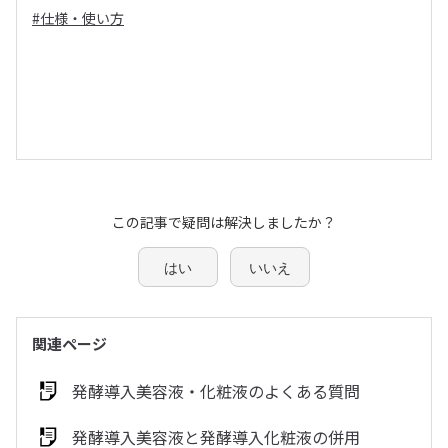
#仕様・使い方
この記事で疑問は解決しましたか？
はい
いいえ
関連ページ
発酵導入美容液・化粧液のよくある質問
発酵導入美容液と発酵導入化粧液の併用