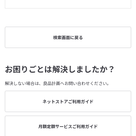
検索画面に戻る
お困りごとは解決しましたか？
解決しない場合は、良品計画へお問い合わせください。
ネットストアご利用ガイド
月額定額サービスご利用ガイド