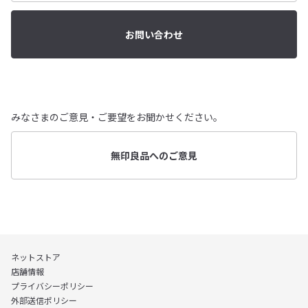
お問い合わせ
みなさまのご意見・ご要望をお聞かせください。
無印良品へのご意見
ネットストア
店舗情報
プライバシーポリシー
外部送信ポリシー