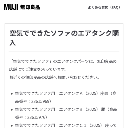
よくある質問（FAQ）
空気でできたソファのエアタンク購
入
「空気でできたソファ」のエアタンクパーツは、無印良品の
店舗にてご注文を承っています。
お近くの無印良品の店舗へお問い合わせください。
空気でできたソファ用 エアタンクＡ（2025）座面（商
品番号：23615969）
空気でできたソファ用 エアタンクＢ（2025） 腰（商品
番号：23615976）
空気でできたソファ用 エアタンクＣ１（2025） 座って