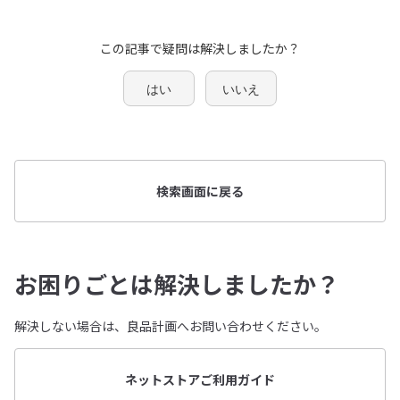
この記事で疑問は解決しましたか？
はい
いいえ
検索画面に戻る
お困りごとは解決しましたか？
解決しない場合は、良品計画へお問い合わせください。
ネットストアご利用ガイド