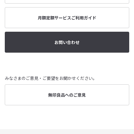
月額定額サービスご利用ガイド
お問い合わせ
みなさまのご意見・ご要望をお聞かせください。
無印良品へのご意見