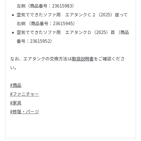
左側（商品番号：23615983）
空気でできたソファ用 エアタンクＣ２（2025）座って
右側 （商品番号：23615945）
空気でできたソファ用 エアタンクＤ（2025）首 （商品
番号：23615952）
なお、エアタンクの交換方法は
取扱説明書
をご確認くださ
い。
#商品
#ファニチャー
#家具
#修理・パーツ