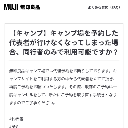
よくある質問（FAQ）
【キャンプ】キャンプ場を予約した
代表者が行けなくなってしまった場
合、同行者のみで利用可能ですか？
無印良品キャンプ場では代理予約をお断りしております。キ
ャンプサイトをご利用する方の中から代表者を立てて頂き、
再度ご予約をお願いいたします。その際、既存のご予約は一
度キャンセルをして、新たにご予約を取り直す手続きとなり
ますのでご了承ください。
#代表者
#予約