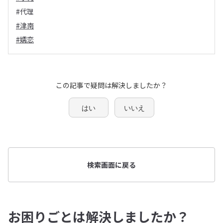
#代理
#津南
#嬬恋
この記事で疑問は解決しましたか？
はい
いいえ
検索画面に戻る
お困りごとは解決しましたか？