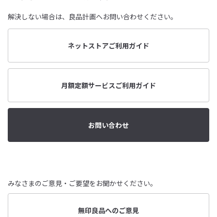
解決しない場合は、良品計画へお問い合わせください。
ネットストアご利用ガイド
月額定額サービスご利用ガイド
お問い合わせ
みなさまのご意見・ご要望をお聞かせください。
無印良品へのご意見