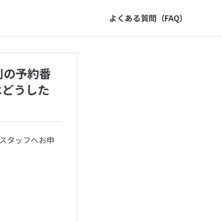
よくある質問（FAQ）
別の予約番
はどうした
スタッフへお申