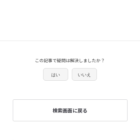
この記事で疑問は解決しましたか？
はい
いいえ
検索画面に戻る