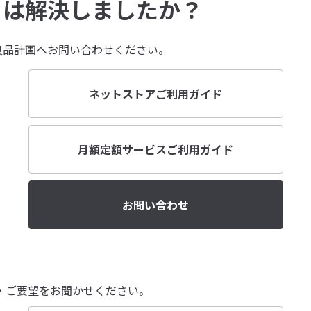
とは解決しましたか？
良品計画へお問い合わせください。
ネットストアご利用ガイド
月額定額サービスご利用ガイド
お問い合わせ
・ご要望をお聞かせください。