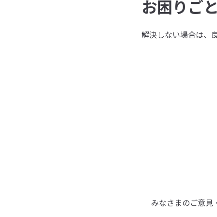
お困りご
解決しない場合は、
みなさまのご意見