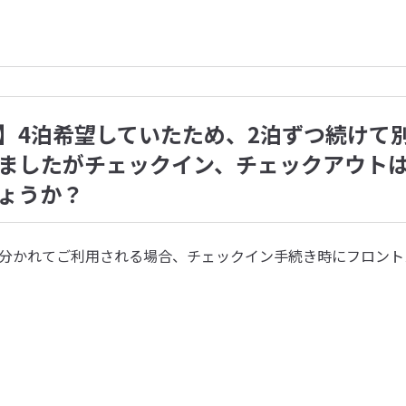
】4泊希望していたため、2泊ずつ続けて
ましたがチェックイン、チェックアウト
ょうか？
に分かれてご利用される場合、チェックイン手続き時にフロント