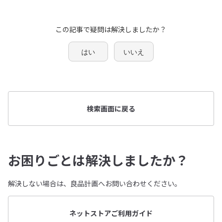
この記事で疑問は解決しましたか？
はい
いいえ
検索画面に戻る
お困りごとは解決しましたか？
解決しない場合は、良品計画へお問い合わせください。
ネットストアご利用ガイド