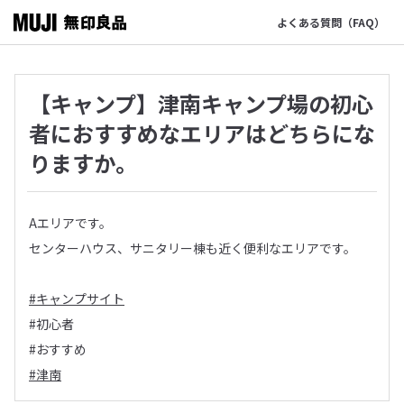
よくある質問（FAQ）
【キャンプ】津南キャンプ場の初心
者におすすめなエリアはどちらにな
りますか。
Aエリアです。
センターハウス、サニタリー棟も近く便利なエリアです。
#キャンプサイト
#初心者
#おすすめ
#津南