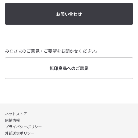
お問い合わせ
みなさまのご意見・ご要望をお聞かせください。
無印良品へのご意見
ネットストア
店舗情報
プライバシーポリシー
外部送信ポリシー