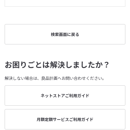
検索画面に戻る
お困りごとは解決しましたか？
解決しない場合は、良品計画へお問い合わせください。
ネットストアご利用ガイド
月額定額サービスご利用ガイド