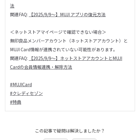
法
関連FAQ:
【2025/9/9～】MUJI アプリの復元方法
＜ネットストアマイページで確認できない場合＞
無印良品メンバーアカウント（ネットストアアカウント）と
MUJI Card情報が連携されていない可能性があります。
関連FAQ:
【2025/9/9～】ネットストアアカウントとMUJI
Cardの会員情報連携・解除方法
#MUJICard
#クレディセゾン
#特典
この記事で疑問は解決しましたか？