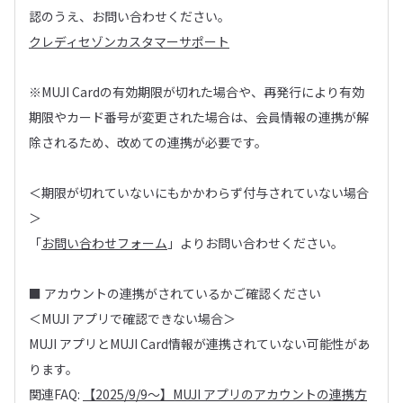
認のうえ、お問い合わせください。
クレディセゾンカスタマーサポート
※MUJI Cardの有効期限が切れた場合や、再発行により有効
期限やカード番号が変更された場合は、会員情報の連携が解
除されるため、改めての連携が必要です。
＜期限が切れていないにもかかわらず付与されていない場合
＞
「
お問い合わせフォーム
」よりお問い合わせください。
■ アカウントの連携がされているかご確認ください
＜MUJI アプリで確認できない場合＞
MUJI アプリとMUJI Card情報が連携されていない可能性があ
ります。
関連FAQ:
【2025/9/9～】MUJI アプリのアカウントの連携方