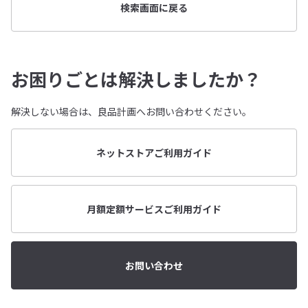
検索画面に戻る
お困りごとは解決しましたか？
解決しない場合は、良品計画へお問い合わせください。
ネットストアご利用ガイド
月額定額サービスご利用ガイド
お問い合わせ