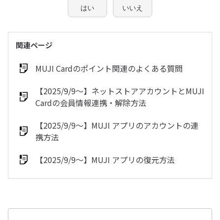
はい
いいえ
関連ページ
MUJI Cardのポイント関連のよくある質問
【2025/9/9～】ネットストアアカウントとMUJI
Cardの会員情報連携・解除方法
【2025/9/9～】MUJI アプリのアカウントの連
携方法
【2025/9/9～】MUJI アプリの復元方法