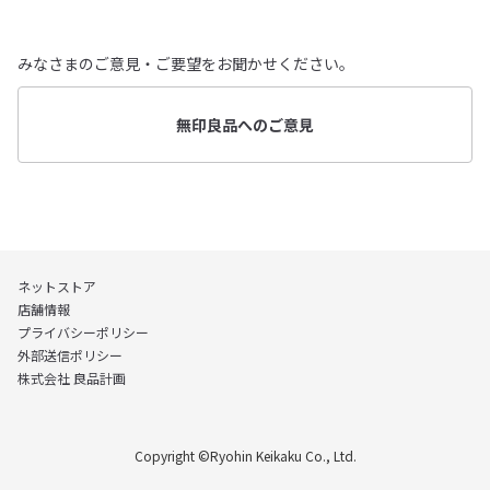
みなさまのご意見・ご要望をお聞かせください。
無印良品へのご意見
ネットストア
店舗情報
プライバシーポリシー
外部送信ポリシー
株式会社 良品計画
Copyright ©Ryohin Keikaku Co., Ltd.