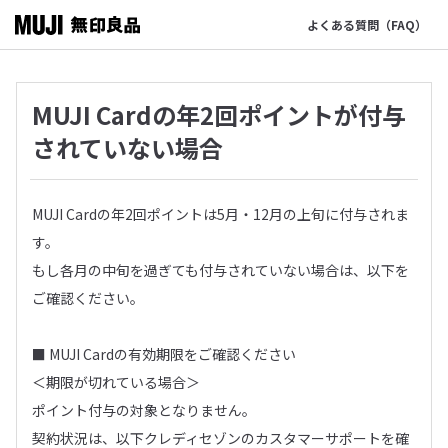
よくある質問（FAQ）
MUJI Cardの年2回ポイントが付与
されていない場合
MUJI Cardの年2回ポイントは5月・12月の上旬に付与されま
す。
もし各月の中旬を過ぎても付与されていない場合は、以下を
ご確認ください。
■ MUJI Cardの有効期限をご確認ください
＜期限が切れている場合＞
ポイント付与の対象となりません。
契約状況は、以下クレディセゾンのカスタマーサポートを確