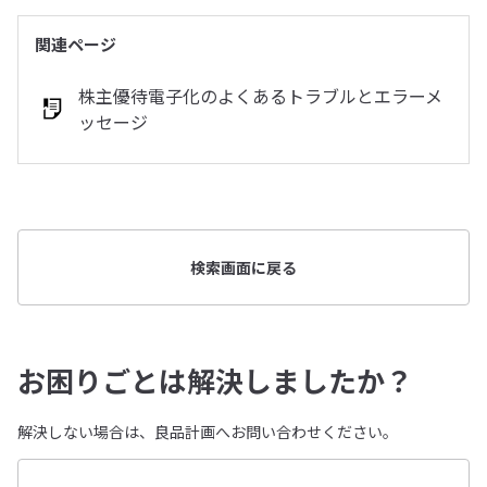
関連ページ
株主優待電子化のよくあるトラブルとエラーメ
ッセージ
検索画面に戻る
お困りごとは解決しましたか？
解決しない場合は、良品計画へお問い合わせください。