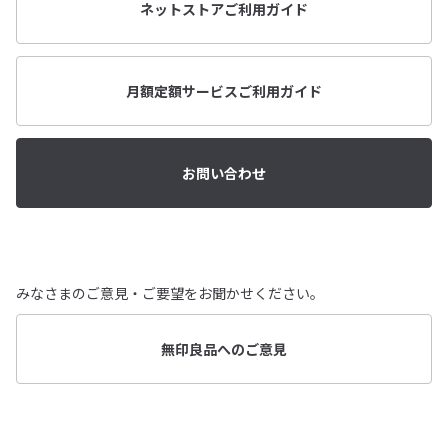
ネットストアご利用ガイド
月額定額サービスご利用ガイド
お問い合わせ
みなさまのご意見・ご要望をお聞かせください。
無印良品へのご意見