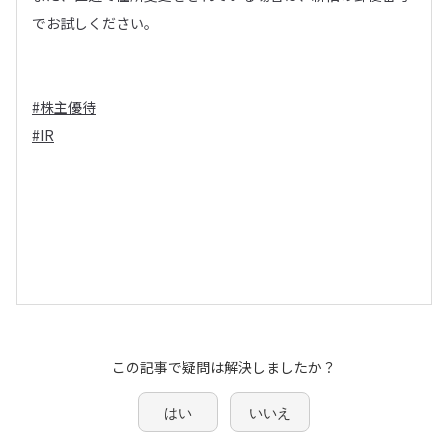
でお試しください。
#株主優待
#IR
この記事で疑問は解決しましたか？
はい
いいえ