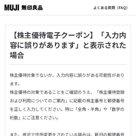
よくある質問（FAQ）
【株主優待電子クーポン】「入力内
容に誤りがあります」と表示された
場合
株主優待対象でないか、入力内容に誤りがある可能性があり
ます。
株主優待の対象であることをご確認のうえ、「株主優待登録
および利用についてのご案内」に記載の株主番号と郵便番号
を正しく入力してください。特に「全角・半角」や「数字の
桁数」にご注意ください。
また、直近で住所変更をされている場合は、新旧の郵便番号