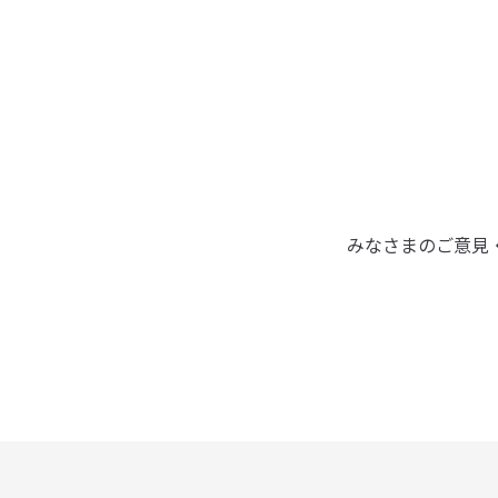
みなさまのご意見