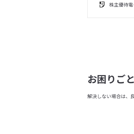
株主優待電
お困りご
解決しない場合は、