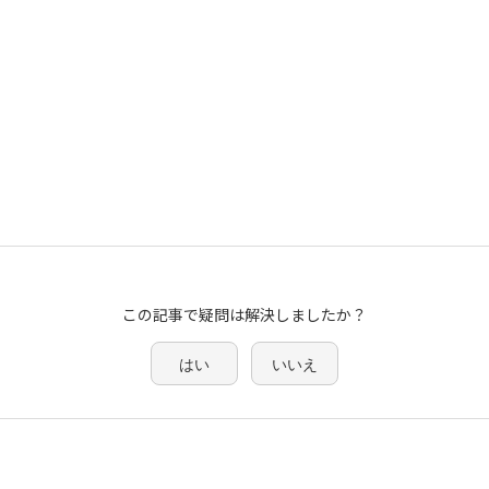
この記事で疑問は解決しましたか？
はい
いいえ