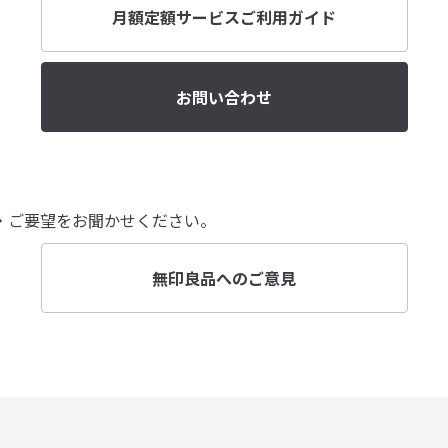
月額定額サービスご利用ガイド
お問い合わせ
・ご要望をお聞かせください。
無印良品へのご意見