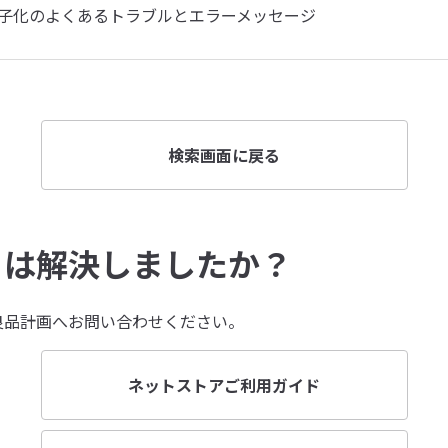
子化のよくあるトラブルとエラーメッセージ
検索画面に戻る
とは解決しましたか？
良品計画へお問い合わせください。
ネットストアご利用ガイド