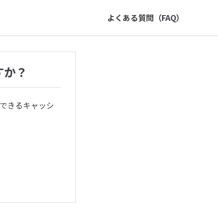
よくある質問（FAQ）
ますか？
用できるキャッシ