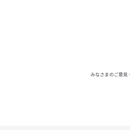
みなさまのご意見