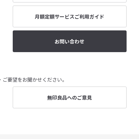
月額定額サービスご利用ガイド
お問い合わせ
・ご要望をお聞かせください。
無印良品へのご意見