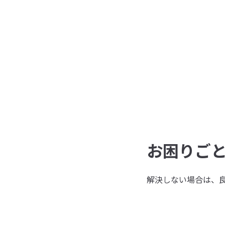
お困りご
解決しない場合は、