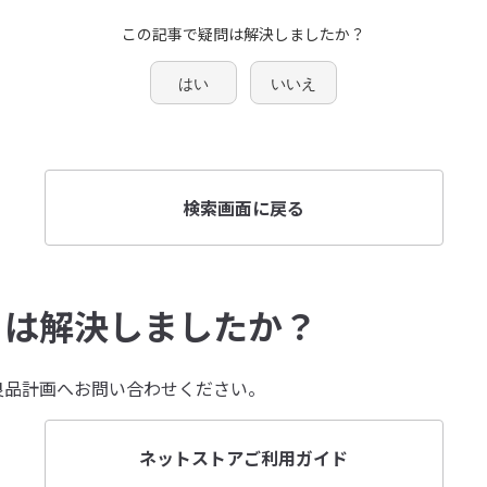
この記事で疑問は解決しましたか？
はい
いいえ
検索画面に戻る
とは解決しましたか？
良品計画へお問い合わせください。
ネットストアご利用ガイド