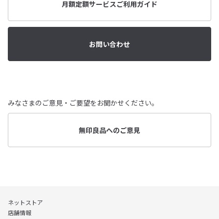
月額定額サービスご利用ガイド
お問い合わせ
みなさまのご意見・ご要望をお聞かせください。
無印良品へのご意見
ネットストア
店舗情報