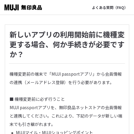
よくある質問（FAQ）
新しいアプリの利用開始前に機種変
更する場合、何か手続きが必要です
か？
機種変更前の端末で「MUJI passportアプリ」から会員情報
の連携（メールアドレス登録）を行う必要があります。
■ 機種変更前に必ず行うこと
MUJI passportアプリを、無印良品ネットストアの会員情報
と連携してください。これにより、下記のデータが新しい端
末でも引き継がれます。
MUJIマイル・MUJIショッピングポイント