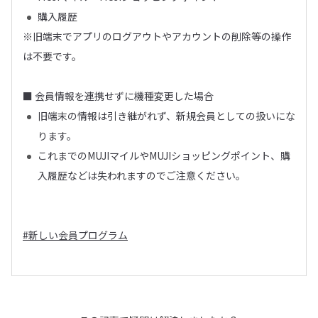
購入履歴
※旧端末でアプリのログアウトやアカウントの削除等の操作
は不要です。
■ 会員情報を連携せずに機種変更した場合
旧端末の情報は引き継がれず、新規会員としての扱いにな
ります。
これまでのMUJIマイルやMUJIショッピングポイント、購
入履歴などは失われますのでご注意ください。
#新しい会員プログラム