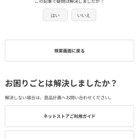
この記事で疑問は解決しましたか？
はい
いいえ
検索画面に戻る
お困りごとは解決しましたか？
解決しない場合は、良品計画へお問い合わせください。
ネットストアご利用ガイド