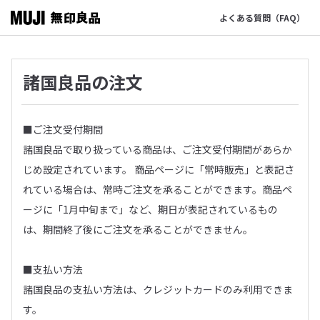
よくある質問（FAQ）
諸国良品の注文
■ご注文受付期間
諸国良品で取り扱っている商品は、ご注文受付期間があらか
じめ設定されています。 商品ページに「常時販売」と表記さ
れている場合は、常時ご注文を承ることができます。商品ペ
ージに「1月中旬まで」など、期日が表記されているもの
は、期間終了後にご注文を承ることができません。
■支払い方法
諸国良品の支払い方法は、クレジットカードのみ利用できま
す。