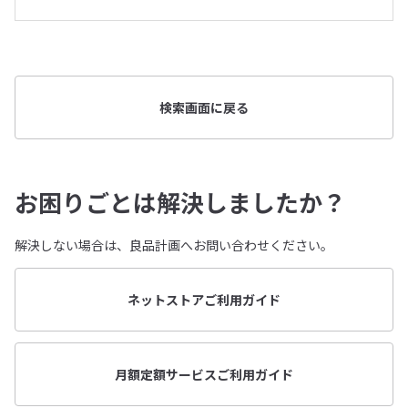
検索画面に戻る
お困りごとは解決しましたか？
解決しない場合は、良品計画へお問い合わせください。
ネットストアご利用ガイド
月額定額サービスご利用ガイド