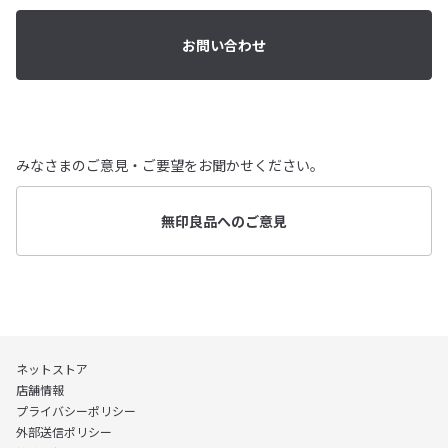
お問い合わせ
みなさまのご意見・ご要望をお聞かせください。
無印良品へのご意見
ネットストア
店舗情報
プライバシーポリシー
外部送信ポリシー