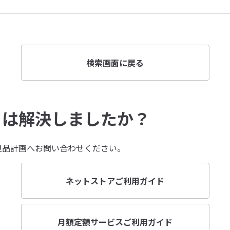
検索画面に戻る
とは解決しましたか？
良品計画へお問い合わせください。
ネットストアご利用ガイド
月額定額サービスご利用ガイド