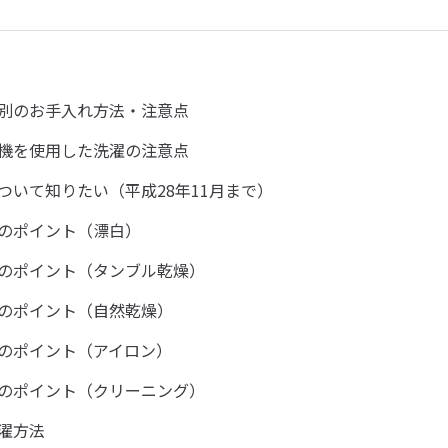
別のお手入れ方法・注意点
機を使用した洗濯の注意点
ついて知りたい（平成28年11月まで）
のポイント（漂白）
のポイント（タンブル乾燥）
のポイント（自然乾燥）
のポイント（アイロン）
のポイント（クリーニング）
濯方法