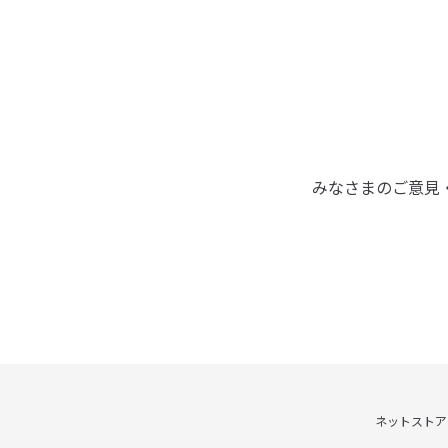
みなさまのご意見
ネットストア