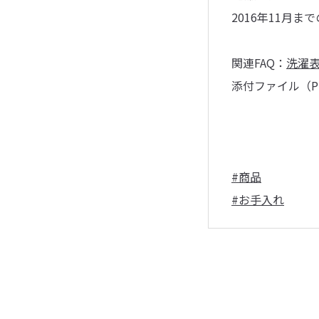
2016年11月
関連FAQ：
洗濯表
添付ファイル（P
#商品
#お手入れ