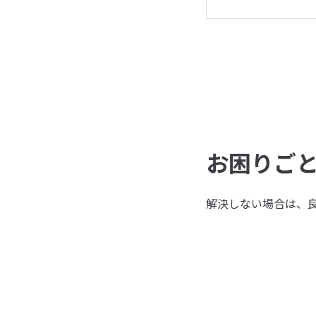
お困りご
解決しない場合は、