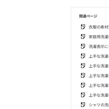
関連ページ
衣服の素材
家庭用洗濯
洗濯表示に
上手な洗濯
上手な洗濯
上手な洗濯
上手な洗濯
上手な洗濯
シャツの洗