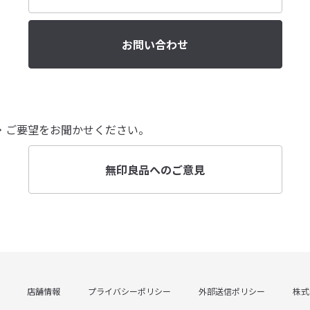
お問い合わせ
・ご要望をお聞かせください。
無印良品へのご意見
店舗情報
プライバシーポリシー
外部送信ポリシー
株式