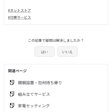
#ネットストア
#付帯サービス
この記事で疑問は解決しましたか？
はい
いいえ
関連ページ
開梱設置・包材持ち帰り
組み立てサービス
家電セッティング