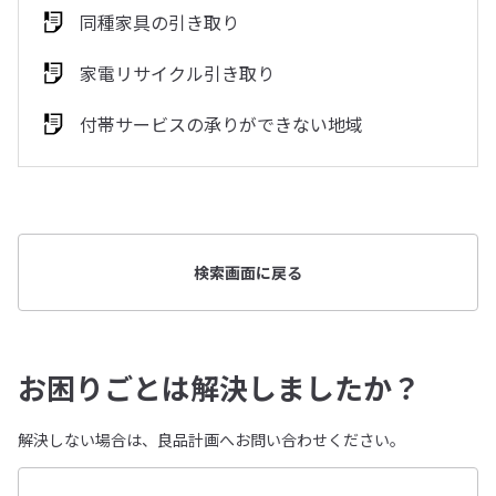
同種家具の引き取り
家電リサイクル引き取り
付帯サービスの承りができない地域
検索画面に戻る
お困りごとは解決しましたか？
解決しない場合は、良品計画へお問い合わせください。