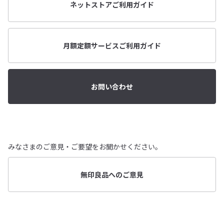
ネットストアご利用ガイド
月額定額サービスご利用ガイド
お問い合わせ
みなさまのご意見・ご要望をお聞かせください。
無印良品へのご意見