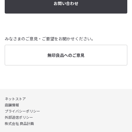
お問い合わせ
みなさまのご意見・ご要望をお聞かせください。
無印良品へのご意見
ネットストア
店舗情報
プライバシーポリシー
外部送信ポリシー
株式会社 良品計画