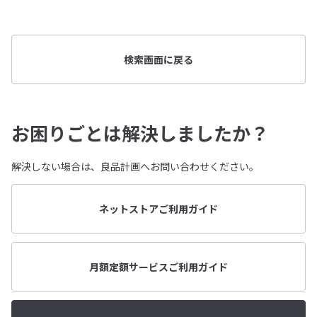
検索画面に戻る
お困りごとは解決しましたか？
解決しない場合は、良品計画へお問い合わせください。
ネットストアご利用ガイド
月額定額サービスご利用ガイド