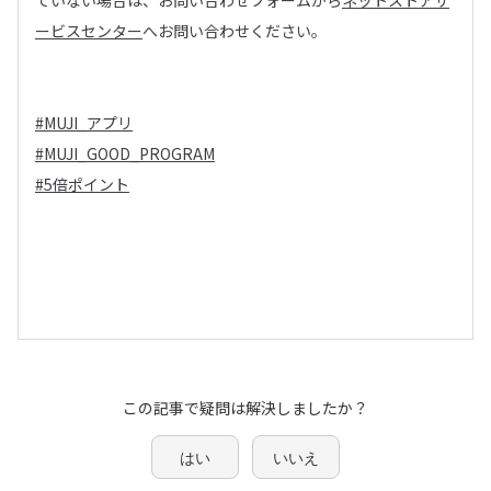
ていない場合は、お問い合わせフォームから
ネットストアサ
ービスセンター
へお問い合わせください。
#MUJI_アプリ
#MUJI_GOOD_PROGRAM
#5倍ポイント
この記事で疑問は解決しましたか？
はい
いいえ