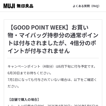
よくある質問（FAQ）
【GOOD POINT WEEK】お買い
物・マイバッグ持参分の通常ポイン
トは付与されましたが、4倍分のポ
イントが付与されません
キャンペーンポイント（4倍分）は6月下旬に付与予定です。
6月30日までお待ちください。
7月1日になっても付与されていない場合は、以下をご確認く
ださい。
【店舗で購入の場合】