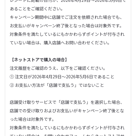
レシートに記載の日付が、2026年4月29日～2026年5月6日で
あることをご確認ください。
キャンペーン期間中に店舗でご注文を依頼された場合でも、
お支払いがキャンペーン終了後となった場合は対象外です。
対象条件を満たしているにもかかわらずポイントが付与され
ていない場合は、購入店舗へお問い合わせください。
【ネットストアで購入の場合】
注文履歴をご確認のうえ、以下をご確認ください。
① 注文日が2026年4月29日～2026年5月6日であること
② お支払い方法が「店舗で支払う」ではないこと
店舗受け取りサービスで「店舗で支払う」を選択した場合、
店舗での受け取りおよびお支払いがキャンペーン終了後とな
った場合は対象外です。
対象条件を満たしているにもかかわらずポイントが付与され