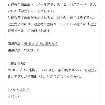
3. 退会申請画面へ「メールアドレス」と「パスワード」を入
力して「退会する」を押します。
4. 退会完了画面が表示されると、退会の手続きは終了です。
退会完了時には、退会時の登録メールアドレス宛てに「退会
確認メール」が送付されます。
関連FAQ：
MUJI アプリの退会方法
関連FAQ：
パスワード
【補足事項】
MUJI アプリで連携していた場合、無印良品メンバーを退会す
るとアプリが初期化され、利用できなくなります。
#ネットストア
#メンバー