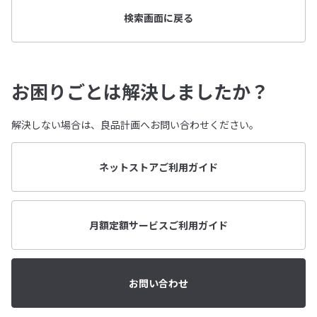
検索画面に戻る
お困りごとは解決しましたか？
解決しない場合は、良品計画へお問い合わせください。
ネットストアご利用ガイド
月額定額サービスご利用ガイド
お問い合わせ