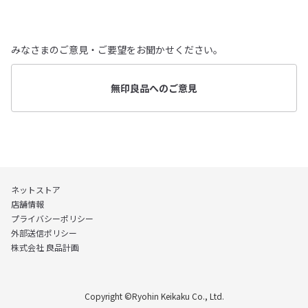
みなさまのご意見・ご要望をお聞かせください。
無印良品へのご意見
ネットストア
店舗情報
プライバシーポリシー
外部送信ポリシー
株式会社 良品計画
Copyright ©Ryohin Keikaku Co., Ltd.