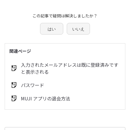
この記事で疑問は解決しましたか？
はい
いいえ
関連ページ
入力されたメールアドレスは既に登録済みです
と表示される
パスワード
MUJI アプリの退会方法