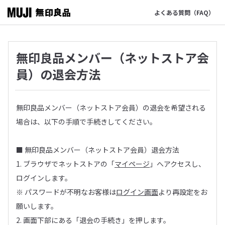
よくある質問（FAQ）
無印良品メンバー（ネットストア会
員）の退会方法
無印良品メンバー（ネットストア会員）の退会を希望される
場合は、以下の手順で手続きしてください。
■ 無印良品メンバー（ネットストア会員）退会方法
1. ブラウザでネットストアの「
マイページ
」へアクセスし、
ログインします。
※ パスワードが不明なお客様は
ログイン画面
より再設定をお
願いします。
2. 画面下部にある「退会の手続き」を押します。