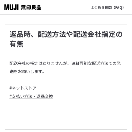
よくある質問（FAQ）
返品時、配送方法や配送会社指定の
有無
配送会社の指定はありませんが、追跡可能な配送方法での発
送をお願いします。
#ネットストア
#支払い方法・返品交換