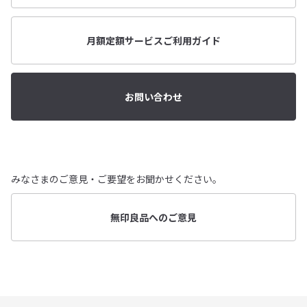
月額定額サービスご利用ガイド
お問い合わせ
みなさまのご意見・ご要望をお聞かせください。
無印良品へのご意見