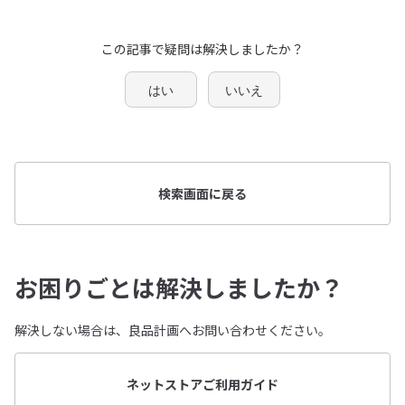
この記事で疑問は解決しましたか？
はい
いいえ
検索画面に戻る
お困りごとは解決しましたか？
解決しない場合は、良品計画へお問い合わせください。
ネットストアご利用ガイド