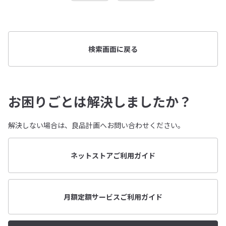
検索画面に戻る
お困りごとは解決しましたか？
解決しない場合は、良品計画へお問い合わせください。
ネットストアご利用ガイド
月額定額サービスご利用ガイド