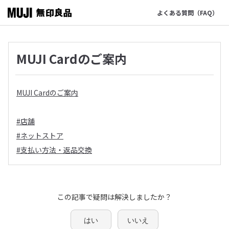
よくある質問（FAQ）
MUJI Cardのご案内
MUJI Cardのご案内
#店舗
#ネットストア
#支払い方法・返品交換
この記事で疑問は解決しましたか？
はい
いいえ