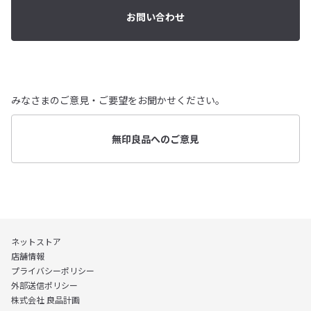
お問い合わせ
みなさまのご意見・ご要望をお聞かせください。
無印良品へのご意見
ネットストア
店舗情報
プライバシーポリシー
外部送信ポリシー
株式会社 良品計画