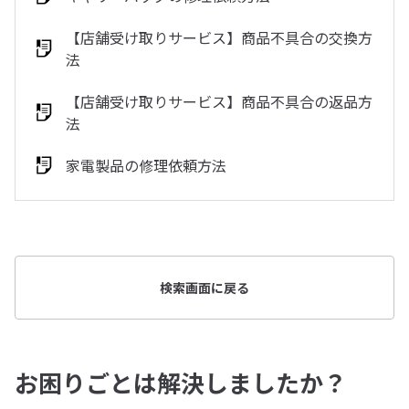
【店舗受け取りサービス】商品不具合の交換方
法
【店舗受け取りサービス】商品不具合の返品方
法
家電製品の修理依頼方法
検索画面に戻る
お困りごとは解決しましたか？