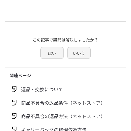
この記事で疑問は解決しましたか？
はい
いいえ
関連ページ
返品・交換について
商品不具合の返品条件（ネットストア）
商品不具合の返品方法（ネットストア）
キャリーバッグの修理依頼方法