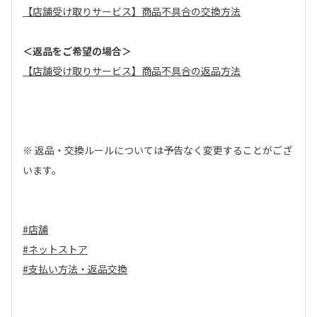
【店舗受け取りサービス】商品不具合の交換方法
＜返品をご希望の場合＞
【店舗受け取りサービス】商品不具合の返品方法
※ 返品・交換ルールについては予告なく変更することがござ
います。
#店舗
#ネットストア
#支払い方法・返品交換