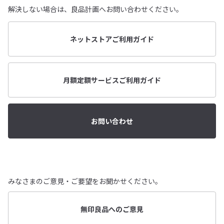
解決しない場合は、良品計画へお問い合わせください。
ネットストアご利用ガイド
月額定額サービスご利用ガイド
お問い合わせ
みなさまのご意見・ご要望をお聞かせください。
無印良品へのご意見