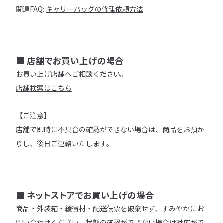
関連FAQ:
キャリーバッグの修理依頼方法
■ 店舗でお買い上げの場合
お買い上げ店舗へご相談ください。
店舗検索はこちら
【ご注意】
店舗で即時に不具合の確認ができない場合は、商品をお預か
りし、後日ご連絡いたします。
■ ネットストアでお買い上げの場合
商品・外装箱・緩衝材・配送伝票を破棄せず、すみやかにお
問い合わせください。状態の確認ができない場合は対応がで