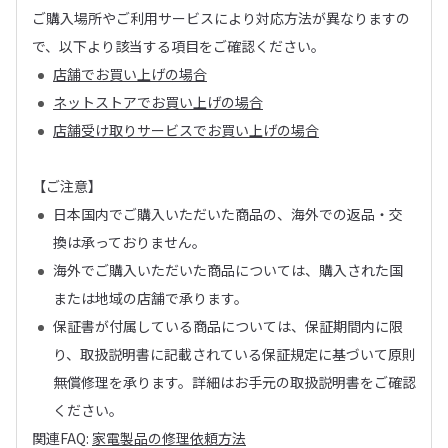
ご購入場所やご利用サービスにより対応方法が異なりますの
で、以下より該当する項目をご確認ください。
店舗でお買い上げの場合
ネットストアでお買い上げの場合
店舗受け取りサービスでお買い上げの場合
【ご注意】
日本国内でご購入いただいた商品の、海外での返品・交
換は承っておりません。
海外でご購入いただいた商品については、購入された国
または地域の店舗で承ります。
保証書が付属している商品については、保証期間内に限
り、取扱説明書に記載されている保証規定に基づいて原則
無償修理を承ります。詳細はお手元の取扱説明書をご確認
ください。
関連FAQ:
家電製品の修理依頼方法