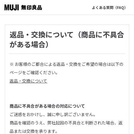
よくある質問（FAQ）
返品・交換について（商品に不具合
がある場合）
※ お客様のご都合による返品・交換をご希望の場合は以下の
ページをご確認ください。
返品・交換について
商品に不具合がある場合の対応について
ご迷惑をおかけし、誠に申し訳ございません。
商品を確認のうえ、弊社起因の不具合と判断された場合、返
品または交換を承ります。