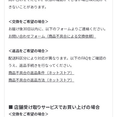
きないことがあります。
＜交換をご希望の場合＞
お届け後30日以内に、以下のフォームよりご連絡ください。
お問い合わせフォーム（商品不具合による交換依頼）
＜返品をご希望の場合＞
配送料区分により対応が異なります。以下のFAQをご確認の
うえ、返品手続きを行なってください。
商品不具合の返品条件（ネットストア）
商品不具合の返品方法（ネットストア）
■ 店舗受け取りサービスでお買い上げの場合
＜交換をご希望の場合＞